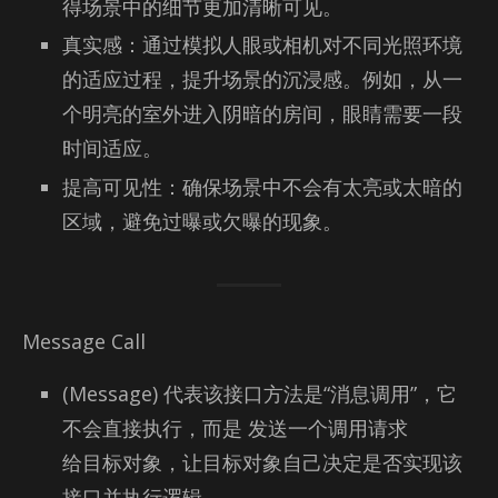
得场景中的细节更加清晰可见。
真实感：通过模拟人眼或相机对不同光照环境
的适应过程，提升场景的沉浸感。例如，从一
个明亮的室外进入阴暗的房间，眼睛需要一段
时间适应。
提高可见性：确保场景中不会有太亮或太暗的
区域，避免过曝或欠曝的现象。
Mes­sage Call
(Message) 代表该接口方法是“消息调用”，它
不会直接执行，而是 发送一个调用请求
给目标对象，让目标对象自己决定是否实现该
接口并执行逻辑。