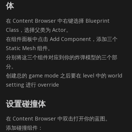
体
在 Con­tent Browser 中右键选择 Blue­print
Class，选择父类为 Ac­tor。
在组件面板中点击 Add Com­po­nent，添加三个
Sta­tic Mesh 组件。
分别将这三个组件对应到你的炸弹模型的三个部
分。
创建总的 game mode 之后要在 level 中的 world
set­ting 进行 over­ride
设置碰撞体
在 Con­tent Browser 中双击打开你的蓝图。
添加碰撞组件：