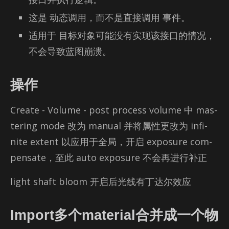
这是 动态调用，而不是直接调用 事件。
适用于 目标对象可能没有实现该接口的情况，
不会导致蓝图崩溃。
操作
Cre­ate - Vol­ume - post process vol­ume 中 mas­
ter­ing mode 改为 man­ual 并将属性更改为 in­fi­
nite ex­tent 以应用于全局，开启 ex­po­sure com­
pen­sate，至此 auto ex­po­sure 不会再进行补正
light shaft bloom 开启后光线有丁达尔效应
Import多个material合并成一个物