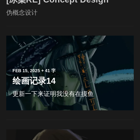
伪概念设计
FEB 15, 2025
+ 41 字
绘画记录14
更新一下来证明我没有在摸鱼