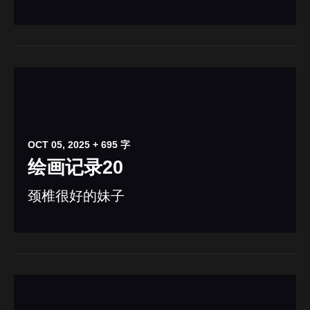
OCT 05, 2025
+ 695 字
绘画记录20
颈椎很好的妹子