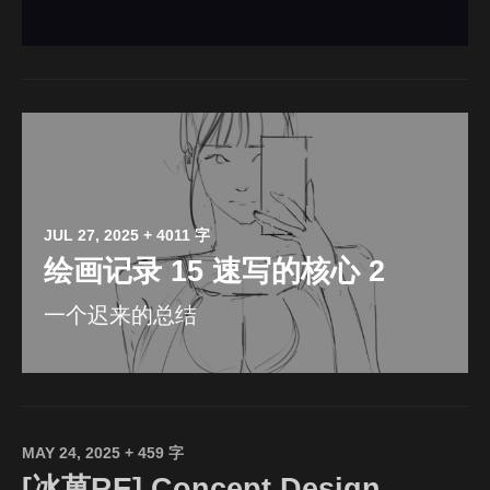
JUL 27, 2025
+ 4011 字
绘画记录 15 速写的核心 2
一个迟来的总结
MAY 24, 2025
+ 459 字
[冰菓RE] Concept Design