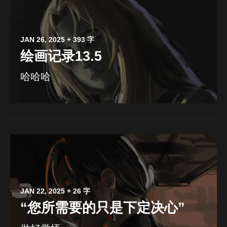
JAN 26, 2025
+ 393 字
绘画记录13.5
哈哈哈
JAN 22, 2025
+ 26 字
“您所需要的只是下定决心”