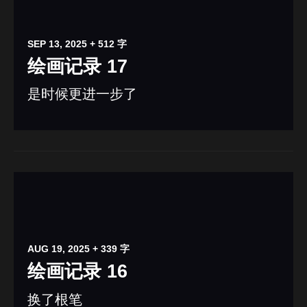
SEP 13, 2025
+ 512 字
绘画记录 17
是时候更进一步了
AUG 19, 2025
+ 339 字
绘画记录 16
换了根笔