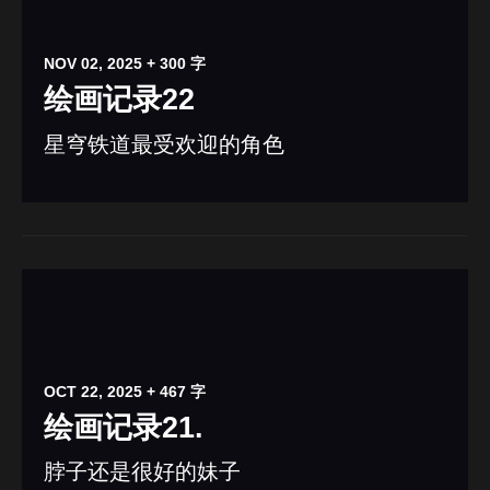
NOV 02, 2025
+ 300 字
绘画记录22
星穹铁道最受欢迎的角色
OCT 22, 2025
+ 467 字
绘画记录21.
脖子还是很好的妹子