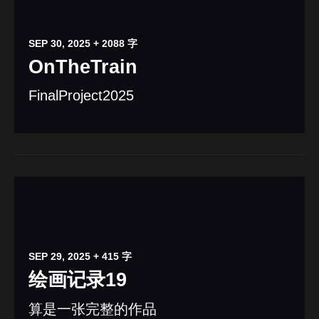
SEP 30, 2025
+ 2088 字
OnTheTrain
FinalProject2025
SEP 29, 2025
+ 415 字
绘画记录19
算是一张完整的作品