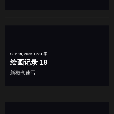
SEP 19, 2025
+ 581 字
绘画记录 18
新概念速写