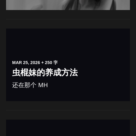
MAR 25, 2026
+ 250 字
虫棍妹的养成方法
还在那个 MH