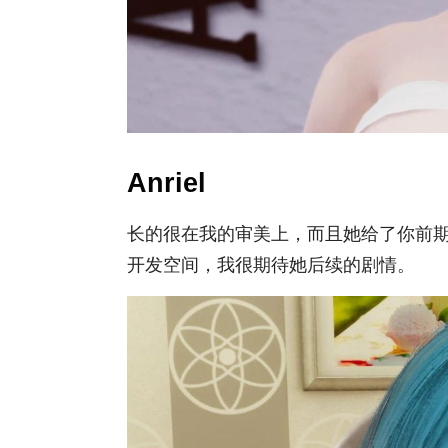
Anriel
长的很在我的审美上，而且她给了你前
开发空间，我很期待她后续的剧情。