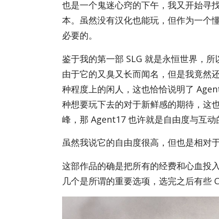
也是一个鬼迷心窍的下午，我又开始寻
本。虽然没有汉化也能玩，但作为一个
必要的。
鉴于我的第一部 SLG 就是永恒世界，所
由于它的又臭又长而闻名，但是我竟然还玩
种程度上的闲人，这也恰恰说明了 Agen
种想要玩下去的对于新鲜感的期待，这
峰，那 Agen­t17 也许就是自由度与互
虽然我说它的自由度很高，但也是相对
这部作品的确是把所有的经费和心血投
几个是所谓的重要选项，选完之后有些 C