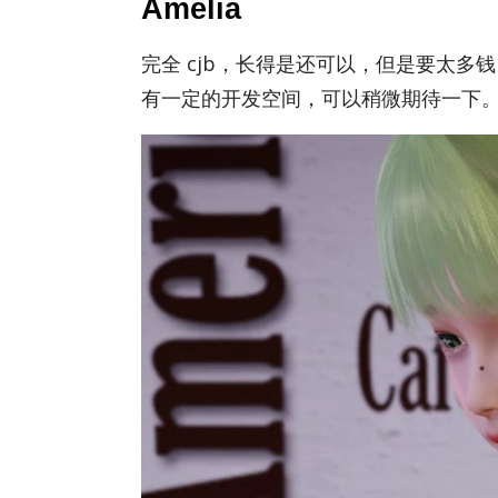
Amelia
完全 cjb，长得是还可以，但是要太
有一定的开发空间，可以稍微期待一下