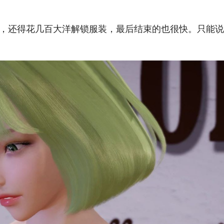
多钱，还得花几百大洋解锁服装，最后结束的也很快。只能
。