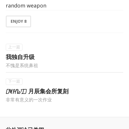
random weapon
ENJOY
8
我独自升级
不愧是系统鼻祖
[MHWI] 月辰集会所复刻
非常有意义的一次作业