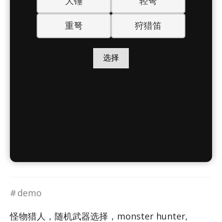
demo
怪物猎人，随机武器选择，monster hunter,