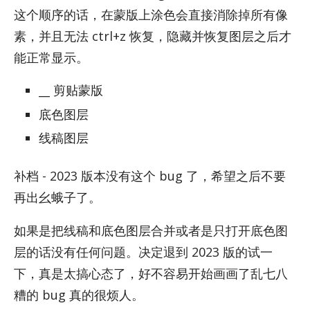
这个顺序的话，在蒙版上涂色会直接消除掉所有像
素，并且无法 ctrl+z 恢复，隐藏并恢复图层之后才
能正常显示。
__ 剪贴蒙版
底色图层
线稿图层
补档 - 2023 版本没有这个 bug 了，希望之后不要
再出幺蛾子了。
如果是把线稿和底色图层合并或者是只打开底色图
层的话没有任何问题。决定退到 2023 版的试一
下，真是太搞心态了，好不容易开始画画了乱七八
糟的 bug 真的很烦人。