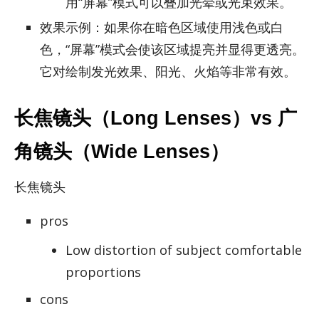
用“屏幕”模式可以叠加光晕或光束效果。
效果示例：如果你在暗色区域使用浅色或白
色，“屏幕”模式会使该区域提亮并显得更透亮。
它对绘制发光效果、阳光、火焰等非常有效。
长焦镜头（Long Lenses）vs 广
角镜头（Wide Lenses）
长焦镜头
pros
Low distortion of subject comfortable
proportions
cons