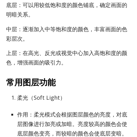
底层：可以用较低饱和度的颜色铺底，确定画面的
明暗关系。
中层：逐渐加入中等饱和度的颜色，丰富画面的色
彩层次。
上层：在高光、反光或视觉中心加入高饱和度的颜
色，增强画面的吸引力。
常用图层功能
柔光（Soft Light）
作用：柔光模式会根据图层颜色的亮度，对底
层图像进行加亮或加暗。亮度较高的颜色会使
底层颜色变亮，而较暗的颜色会使底层变暗。