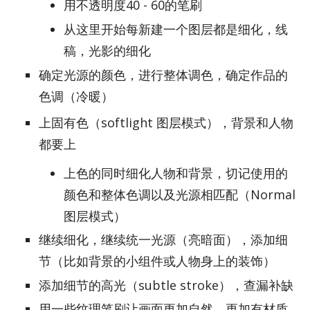
用不透明度40 - 60的笔刷
从这里开始每新建一个图层都是细化，线
稿，光影的细化
确定光源的颜色，进行整体调色，确定作品的
色调（冷暖）
上固有色（soft­light 图层模式），背景和人物
都要上
上色的同时细化人物和背景，切记使用的
颜色和整体色调以及光源相匹配（Normal
图层模式）
继续细化，继续统一光源（亮暗面），添加细
节（比如背景的小组件或人物身上的装饰）
添加细节的高光（subtle stroke），查漏补缺
用一些纹理笔刷让画面更加自然，更加有材质