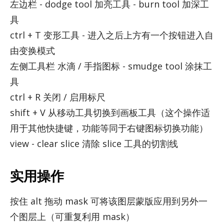
左边栏 - dodge tool 加亮工具 - burn tool 加深工
具
ctrl + T 变形工具 - 进入之后上方有一个按钮进入自
由变换模式
左侧工具栏 水滴 / 手指图标 - smudge tool 涂抹工
具
ctrl + R 关闭 / 启用标尺
shift + V 从移动工具切换到画板工具（这个操作适
用于其他快捷键，功能等同于右键图标切换功能）
view - clear slice 清除 slice 工具的切割线
实用操作
按住 alt 拖动 mask 可将该图层蒙版应用到另外一
个图层上（可重复利用 mask）