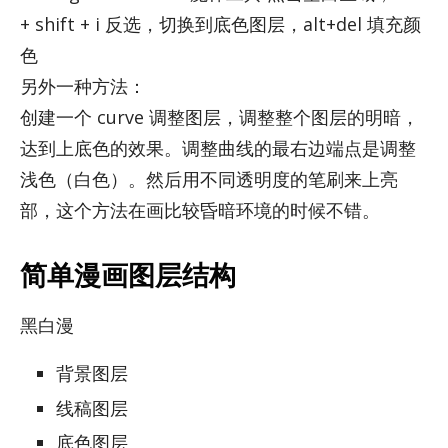
+ shift + i 反选，切换到底色图层，alt+del 填充颜
色
另外一种方法：
创建一个 curve 调整图层，调整整个图层的明暗，
达到上底色的效果。调整曲线的最右边端点是调整
浅色（白色）。然后用不同透明度的笔刷来上亮
部，这个方法在画比较昏暗环境的时候不错。
简单漫画图层结构
黑白漫
背景图层
线稿图层
底色图层