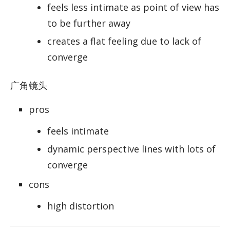
feels less intimate as point of view has
to be further away
creates a flat feeling due to lack of
converge
广角镜头
pros
feels intimate
dynamic perspective lines with lots of
converge
cons
high distortion