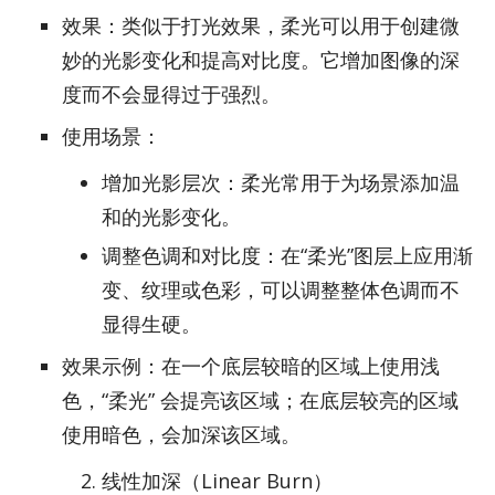
效果：类似于打光效果，柔光可以用于创建微
妙的光影变化和提高对比度。它增加图像的深
度而不会显得过于强烈。
使用场景：
增加光影层次：柔光常用于为场景添加温
和的光影变化。
调整色调和对比度：在“柔光”图层上应用渐
变、纹理或色彩，可以调整整体色调而不
显得生硬。
效果示例：在一个底层较暗的区域上使用浅
色，“柔光” 会提亮该区域；在底层较亮的区域
使用暗色，会加深该区域。
线性加深（Linear Burn）