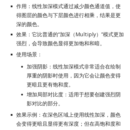
作用：线性加深模式通过减少颜色通道值，使
得图层的颜色与下层颜色进行相乘，结果是更
深的颜色。
效果：它比普通的“加深（Multiply）”模式更加
强烈，会导致颜色显得更加饱和和暗。
使用场景：
加强阴影：线性加深模式非常适合在绘制
厚重的阴影时使用，因为它会让颜色变得
更暗且更有饱和度。
增加局部对比度：适用于想要创建强烈阴
影对比的部分。
效果示例：在深色区域上使用线性加深，颜色
会变得更暗且显得更有深度；但在高饱和度和