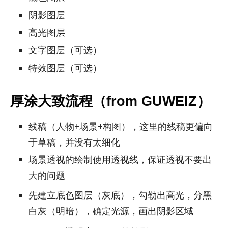
阴影图层
高光图层
文字图层（可选）
特效图层（可选）
厚涂大致流程（from GUWEIZ）
线稿（人物+场景+构图），这里的线稿更偏向
于草稿，并没有太细化
场景透视的绘制使用透视线，保证透视不要出
大的问题
先建立底色图层（灰底），勾勒出高光，分黑
白灰（明暗），确定光源，画出阴影区域