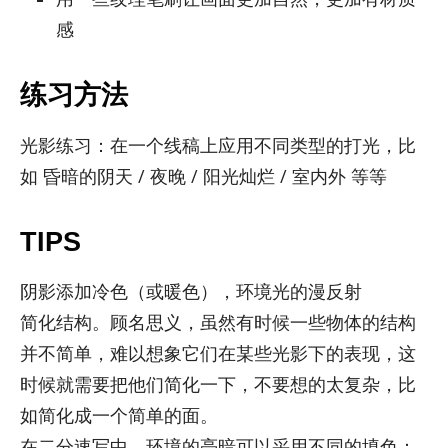
感
练习方法
光影练习：在一个线稿上应用不同类型的打光，比
如 昏暗的阴天 / 夜晚 / 阳光灿烂 / 室内外 等等
TIPS
阴影添加冷色（或暖色），环境光的漫反射
简化结构。顾名思义，虽然有时候一些物体的结构
并不简单，难以想象它们在某些光影下的表现，这
时候就需要把他们简化一下，不要想的太复杂，比
如简化成一个简单的面。
在二分速写中，环境的亮暗可以采用不同的填色：