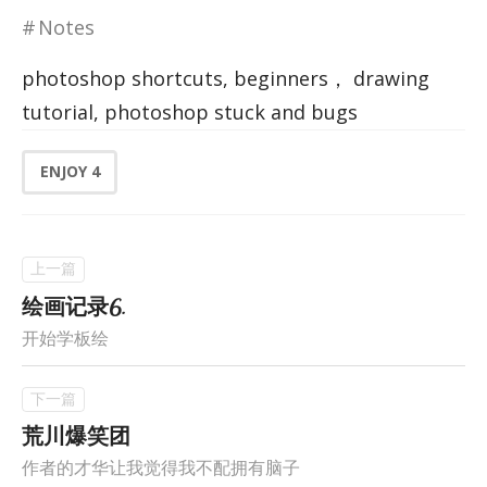
Notes
photoshop shortcuts, beginners， drawing
tutorial, photoshop stuck and bugs
ENJOY
4
绘画记录6.
开始学板绘
荒川爆笑团
作者的才华让我觉得我不配拥有脑子