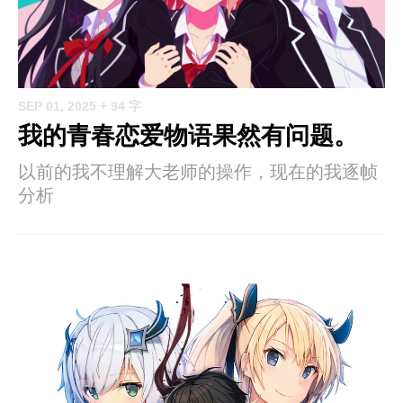
SEP 01, 2025
+ 94 字
我的青春恋爱物语果然有问题。
以前的我不理解大老师的操作，现在的我逐帧
分析