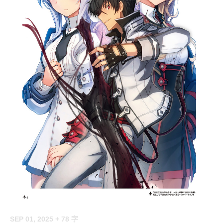
SEP 01, 2025
+ 78 字