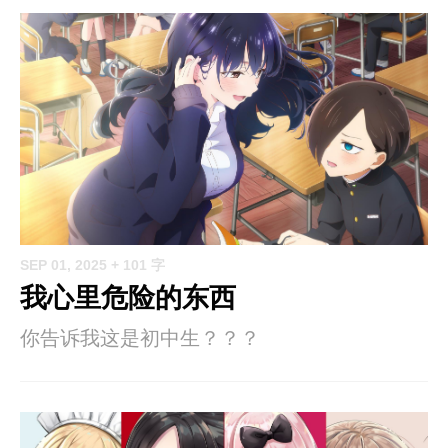
SEP 01, 2025
+ 101 字
我心里危险的东西
你告诉我这是初中生？？？